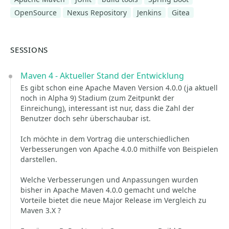
OpenSource
Nexus Repository
Jenkins
Gitea
SESSIONS
Maven 4 - Aktueller Stand der Entwicklung
Es gibt schon eine Apache Maven Version 4.0.0 (ja aktuell
noch in Alpha 9) Stadium (zum Zeitpunkt der
Einreichung), interessant ist nur, dass die Zahl der
Benutzer doch sehr überschaubar ist.
Ich möchte in dem Vortrag die unterschiedlichen
Verbesserungen von Apache 4.0.0 mithilfe von Beispielen
darstellen.
Welche Verbesserungen und Anpassungen wurden
bisher in Apache Maven 4.0.0 gemacht und welche
Vorteile bietet die neue Major Release im Vergleich zu
Maven 3.X ?