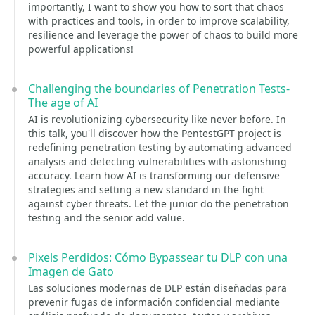
importantly, I want to show you how to sort that chaos
with practices and tools, in order to improve scalability,
resilience and leverage the power of chaos to build more
powerful applications!
Challenging the boundaries of Penetration Tests-
The age of AI
AI is revolutionizing cybersecurity like never before. In
this talk, you'll discover how the PentestGPT project is
redefining penetration testing by automating advanced
analysis and detecting vulnerabilities with astonishing
accuracy. Learn how AI is transforming our defensive
strategies and setting a new standard in the fight
against cyber threats. Let the junior do the penetration
testing and the senior add value.
Pixels Perdidos: Cómo Bypassear tu DLP con una
Imagen de Gato
Las soluciones modernas de DLP están diseñadas para
prevenir fugas de información confidencial mediante