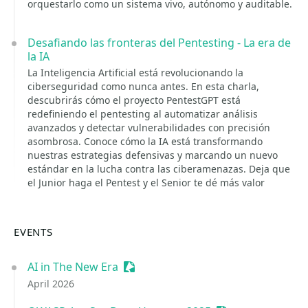
orquestarlo como un sistema vivo, autónomo y auditable.
Desafiando las fronteras del Pentesting - La era de
la IA
La Inteligencia Artificial está revolucionando la
ciberseguridad como nunca antes. En esta charla,
descubrirás cómo el proyecto PentestGPT está
redefiniendo el pentesting al automatizar análisis
avanzados y detectar vulnerabilidades con precisión
asombrosa. Conoce cómo la IA está transformando
nuestras estrategias defensivas y marcando un nuevo
estándar en la lucha contra las ciberamenazas. Deja que
el Junior haga el Pentest y el Senior te dé más valor
EVENTS
AI in The New Era
Sessionize Event
April 2026