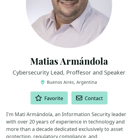
Matias Armándola
Cybersecurity Lead, Proffesor and Speaker
Buenos Aires, Argentina
ACTIONS
Favorite
Contact
I'm Mati Armándola, an Information Security leader
with over 20 years of experience in technology and
more than a decade dedicated exclusively to asset
protection, regulatory compliance, and