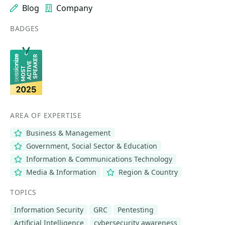
Blog
Company
BADGES
AREA OF EXPERTISE
Business & Management
Government, Social Sector & Education
Information & Communications Technology
Media & Information
Region & Country
TOPICS
Information Security
GRC
Pentesting
Artificial Intelligence
cybersecurity awareness