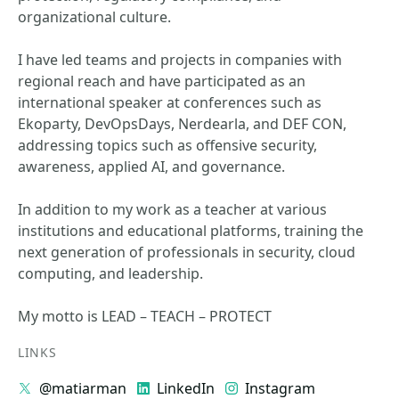
organizational culture.
I have led teams and projects in companies with
regional reach and have participated as an
international speaker at conferences such as
Ekoparty, DevOpsDays, Nerdearla, and DEF CON,
addressing topics such as offensive security,
awareness, applied AI, and governance.
In addition to my work as a teacher at various
institutions and educational platforms, training the
next generation of professionals in security, cloud
computing, and leadership.
My motto is LEAD – TEACH – PROTECT
LINKS
@matiarman
LinkedIn
Instagram