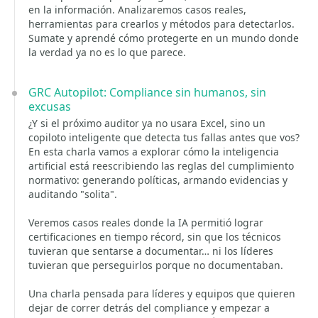
en la información. Analizaremos casos reales,
herramientas para crearlos y métodos para detectarlos.
Sumate y aprendé cómo protegerte en un mundo donde
la verdad ya no es lo que parece.
GRC Autopilot: Compliance sin humanos, sin
excusas
¿Y si el próximo auditor ya no usara Excel, sino un
copiloto inteligente que detecta tus fallas antes que vos?
En esta charla vamos a explorar cómo la inteligencia
artificial está reescribiendo las reglas del cumplimiento
normativo: generando políticas, armando evidencias y
auditando "solita".
Veremos casos reales donde la IA permitió lograr
certificaciones en tiempo récord, sin que los técnicos
tuvieran que sentarse a documentar… ni los líderes
tuvieran que perseguirlos porque no documentaban.
Una charla pensada para líderes y equipos que quieren
dejar de correr detrás del compliance y empezar a