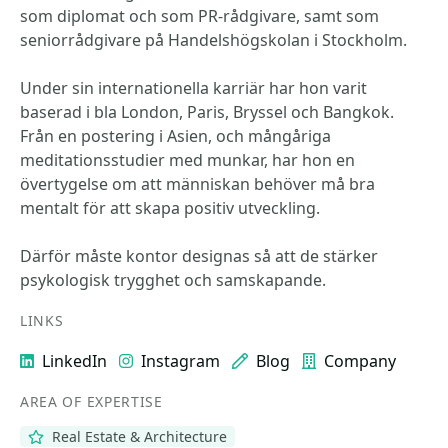
som diplomat och som PR-rådgivare, samt som
seniorrådgivare på Handelshögskolan i Stockholm.
Under sin internationella karriär har hon varit
baserad i bla London, Paris, Bryssel och Bangkok.
Från en postering i Asien, och mångåriga
meditationsstudier med munkar, har hon en
övertygelse om att människan behöver må bra
mentalt för att skapa positiv utveckling.
Därför måste kontor designas så att de stärker
psykologisk trygghet och samskapande.
LINKS
LinkedIn
Instagram
Blog
Company
AREA OF EXPERTISE
Real Estate & Architecture