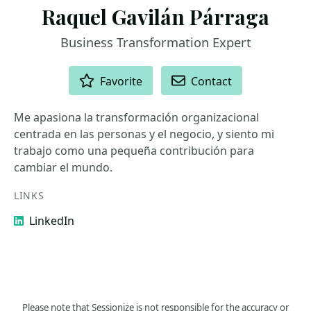
Raquel Gavilán Párraga
Business Transformation Expert
ACTIONS
Favorite
Contact
Me apasiona la transformación organizacional
centrada en las personas y el negocio, y siento mi
trabajo como una pequeña contribución para
cambiar el mundo.
LINKS
LinkedIn
Please note that Sessionize is not responsible for the accuracy or