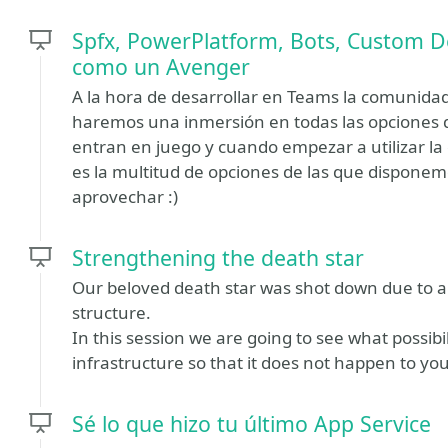
Spfx, PowerPlatform, Bots, Custom 
como un Avenger
A la hora de desarrollar en Teams la comunida
haremos una inmersión en todas las opciones
entran en juego y cuando empezar a utilizar la
es la multitud de opciones de las que disponem
aprovechar :)
Strengthening the death star
Our beloved death star was shot down due to a fa
structure.
In this session we are going to see what possib
infrastructure so that it does not happen to you
Sé lo que hizo tu último App Service