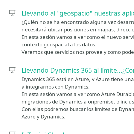
Llevando al "geospacio" nuestras apl
¿Quién no se ha encontrado alguna vez desarrol
necesitará ubicar posiciones en mapas, direcci
En esta sesión vamos a ver como el nuevo servi
contexto geospacial a los datos.
Veremos que servicios nos provee y como pod
Llevando Dynamics 365 al límite...¿Co
Dynamics 365 está en Azure, y Azure tiene una
a integrarnos con Dynamics.
En esta sesión vamos a ver como Azure Durabl
migraciones de Dynamics a onpremise, o inclus
Con ellas podremos buscar los límites de Dyna
Azure y Dynamics.