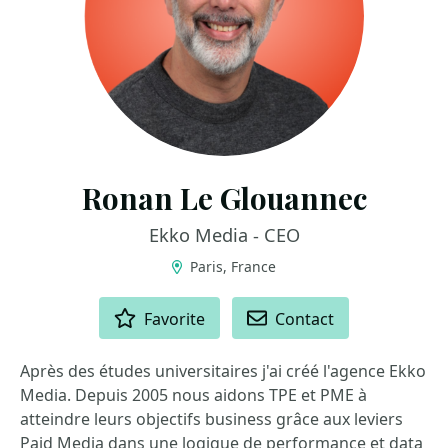
Ronan Le Glouannec
Ekko Media - CEO
Paris, France
ACTIONS
Favorite
Contact
Après des études universitaires j'ai créé l'agence Ekko
Media. Depuis 2005 nous aidons TPE et PME à
atteindre leurs objectifs business grâce aux leviers
Paid Media dans une logique de performance et data