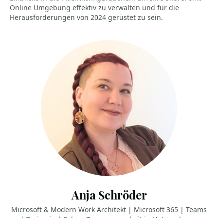
Online Umgebung effektiv zu verwalten und für die
Herausforderungen von 2024 gerüstet zu sein.
Anja Schröder
Microsoft & Modern Work Architekt | Microsoft 365 | Teams