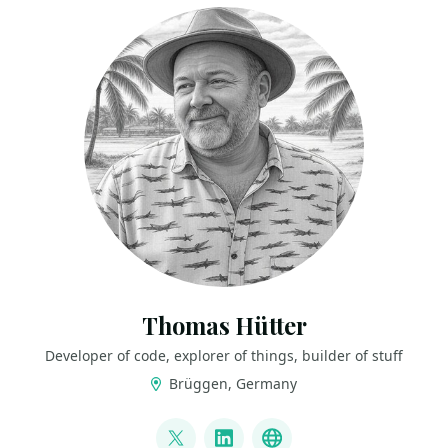
Thomas Hütter
Developer of code, explorer of things, builder of stuff
Brüggen, Germany
LINKS