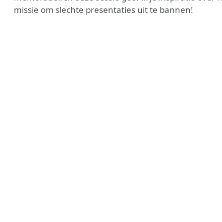
missie om slechte presentaties uit te bannen!