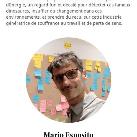
d’énergie, un regard fun et décalé pour détecter ces fameux
dinosaures, insuffler du changement dans ces
environnements, et prendre du recul sur cette industrie
génératrice de souffrance au travail et de perte de sens.
Mario Esposito