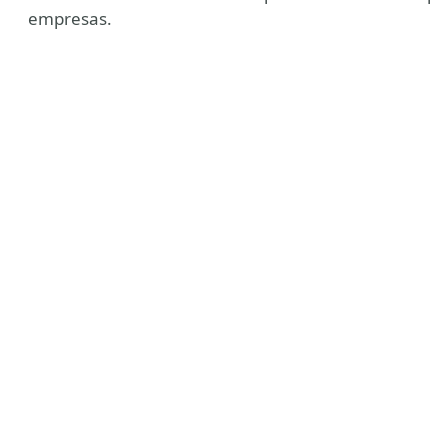
empresas.