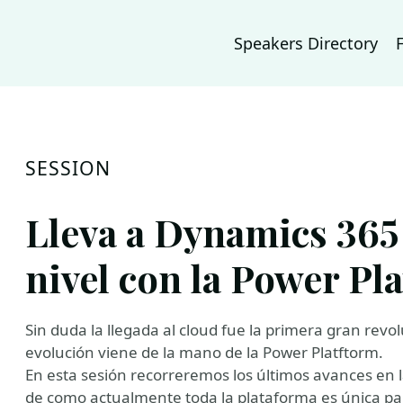
Speakers Directory
SESSION
Lleva a Dynamics 365
nivel con la Power Pl
Sin duda la llegada al cloud fue la primera gran rev
evolución viene de la mano de la Power Platftorm.
En esta sesión recorreremos los últimos avances en 
de como actualmente toda la plataforma es única para 