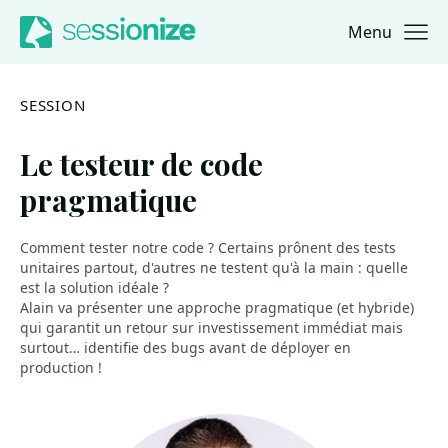
Menu
Jump to navigation
Jump to content
SESSION
Le testeur de code
pragmatique
Comment tester notre code ? Certains prônent des tests
unitaires partout, d'autres ne testent qu'à la main : quelle
est la solution idéale ?
Alain va présenter une approche pragmatique (et hybride)
qui garantit un retour sur investissement immédiat mais
surtout… identifie des bugs avant de déployer en
production !