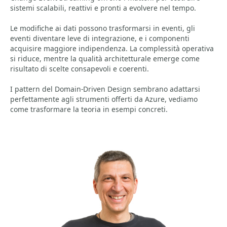
sistemi scalabili, reattivi e pronti a evolvere nel tempo.
Le modifiche ai dati possono trasformarsi in eventi, gli
eventi diventare leve di integrazione, e i componenti
acquisire maggiore indipendenza. La complessità operativa
si riduce, mentre la qualità architetturale emerge come
risultato di scelte consapevoli e coerenti.
I pattern del Domain-Driven Design sembrano adattarsi
perfettamente agli strumenti offerti da Azure, vediamo
come trasformare la teoria in esempi concreti.