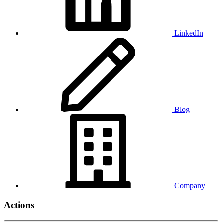
LinkedIn
Blog
Company
Actions