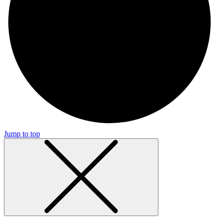
Jump to top