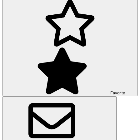
Favorite