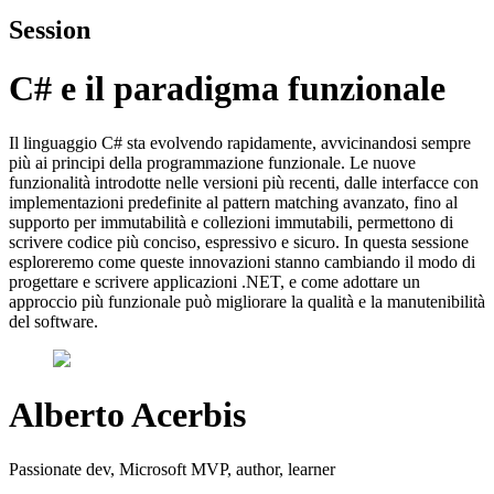
Session
C# e il paradigma funzionale
Il linguaggio C# sta evolvendo rapidamente, avvicinandosi sempre
più ai principi della programmazione funzionale. Le nuove
funzionalità introdotte nelle versioni più recenti, dalle interfacce con
implementazioni predefinite al pattern matching avanzato, fino al
supporto per immutabilità e collezioni immutabili, permettono di
scrivere codice più conciso, espressivo e sicuro. In questa sessione
esploreremo come queste innovazioni stanno cambiando il modo di
progettare e scrivere applicazioni .NET, e come adottare un
approccio più funzionale può migliorare la qualità e la manutenibilità
del software.
Alberto Acerbis
Passionate dev, Microsoft MVP, author, learner