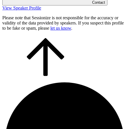
Contact
View Speaker Profile
Please note that Sessionize is not responsible for the accuracy or
validity of the data provided by speakers. If you suspect this profile
to be fake or spam, please
let us know
.