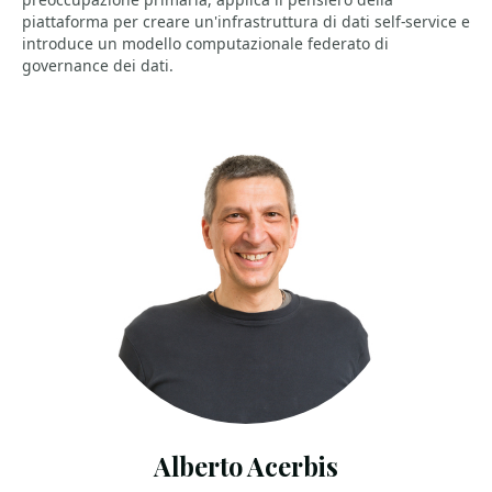
piattaforma per creare un'infrastruttura di dati self-service e
introduce un modello computazionale federato di
governance dei dati.
Alberto Acerbis