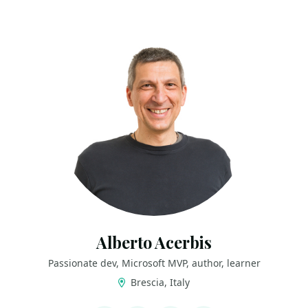
Alberto Acerbis
Passionate dev, Microsoft MVP, author, learner
Brescia, Italy