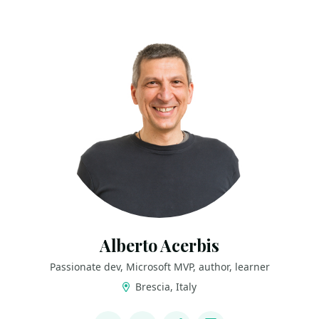
Alberto Acerbis
Passionate dev, Microsoft MVP, author, learner
Brescia, Italy
LINKS