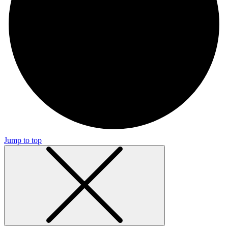
Jump to top