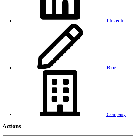
LinkedIn
Blog
Company
Actions