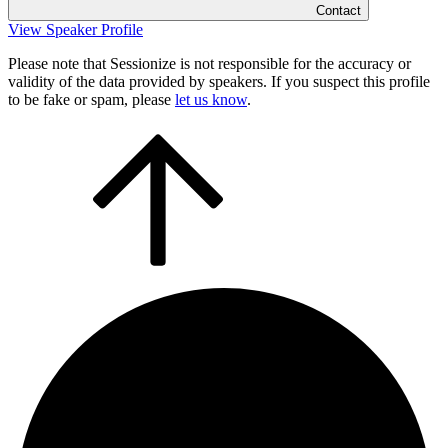
Contact
View Speaker Profile
Please note that Sessionize is not responsible for the accuracy or
validity of the data provided by speakers. If you suspect this profile
to be fake or spam, please
let us know
.