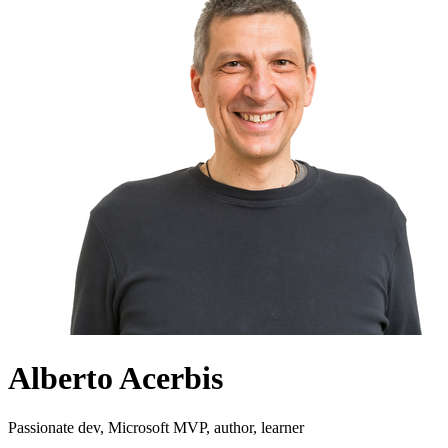
Alberto Acerbis
Passionate dev, Microsoft MVP, author, learner