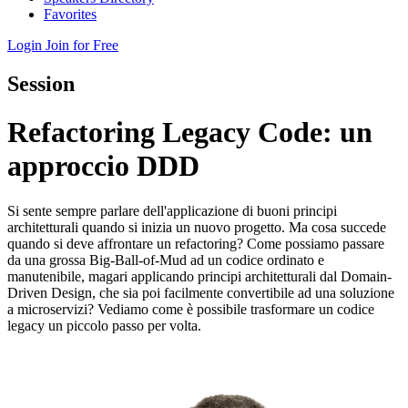
Favorites
Login
Join for Free
Session
Refactoring Legacy Code: un
approccio DDD
Si sente sempre parlare dell'applicazione di buoni principi
architetturali quando si inizia un nuovo progetto. Ma cosa succede
quando si deve affrontare un refactoring? Come possiamo passare
da una grossa Big-Ball-of-Mud ad un codice ordinato e
manutenibile, magari applicando principi architetturali dal Domain-
Driven Design, che sia poi facilmente convertibile ad una soluzione
a microservizi? Vediamo come è possibile trasformare un codice
legacy un piccolo passo per volta.