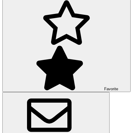
Favorite