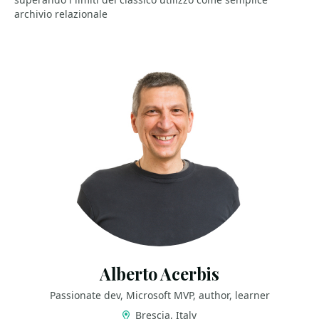
archivio relazionale
Alberto Acerbis
Passionate dev, Microsoft MVP, author, learner
Brescia, Italy