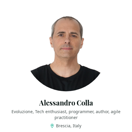
Alessandro Colla
Evoluzione, Tech enthusiast, programmer, author, agile
practitioner
Brescia, Italy