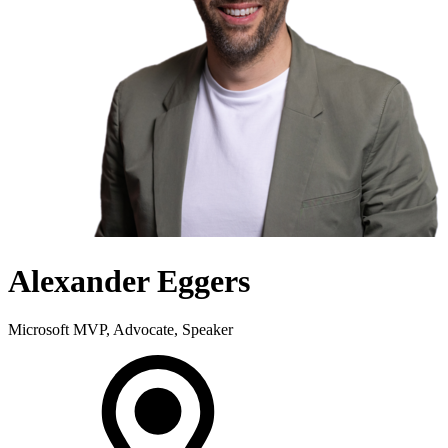
Alexander Eggers
Microsoft MVP, Advocate, Speaker