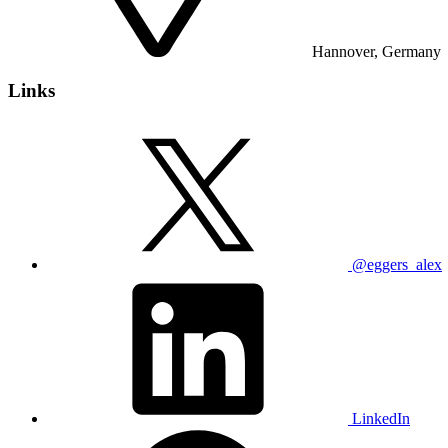
Hannover, Germany
Links
@eggers_alex
LinkedIn