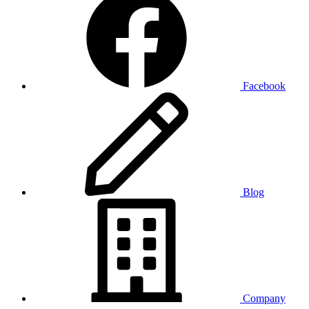
Facebook
Blog
Company