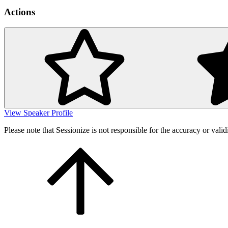
Actions
View Speaker Profile
Please note that Sessionize is not responsible for the accuracy or valid