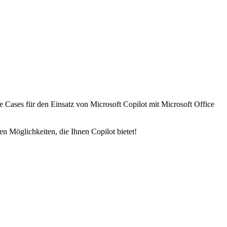
 Use Cases für den Einsatz von Microsoft Copilot mit Microsoft Office
n Möglichkeiten, die Ihnen Copilot bietet!