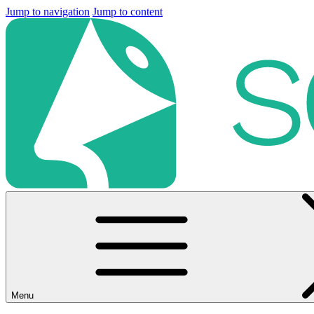
Jump to navigation
Jump to content
Menu