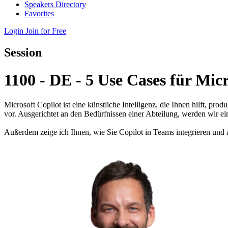
Speakers Directory
Favorites
Login
Join for Free
Session
1100 - DE - 5 Use Cases für Micr
Microsoft Copilot ist eine künstliche Intelligenz, die Ihnen hilft, pr
vor. Ausgerichtet an den Bedürfnissen einer Abteilung, werden wir e
Außerdem zeige ich Ihnen, wie Sie Copilot in Teams integrieren und a