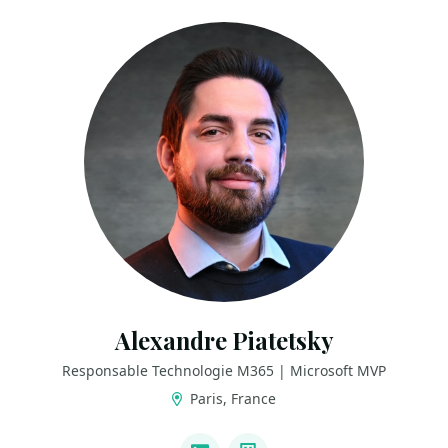
Alexandre Piatetsky
Responsable Technologie M365 | Microsoft MVP
Paris, France
LINKS