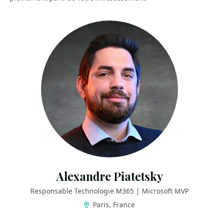
Alexandre Piatetsky
Responsable Technologie M365 | Microsoft MVP
Paris, France