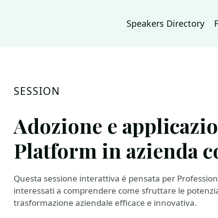
Speakers Directory
SESSION
Adozione e applicazi
Platform in azienda co
Questa sessione interattiva é pensata per Profession
interessati a comprendere come sfruttare le potenzia
trasformazione aziendale efficace e innovativa.