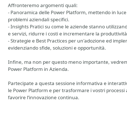
Affronteremo argomenti quali:
- Panoramica delle Power Platform, mettendo in luce
problemi aziendali specifici.
- Insights Pratici su come le aziende stanno utilizza
e servizi, ridurre i costi e incrementare la produttività
- Strategie e Best Practices per un'adozione ed impl
evidenziando sfide, soluzioni e opportunità.
Infine, ma non per questo meno importante, vedremo al
Power Platform in Azienda.
Partecipate a questa sessione informativa e interatti
le Power Platform e per trasformare i vostri processi a
favorire l’innovazione continua.