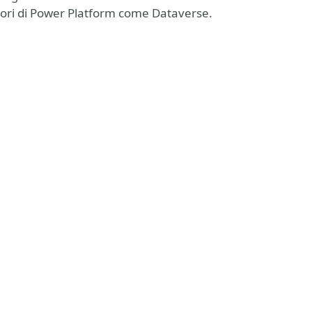
ettori di Power Platform come Dataverse.