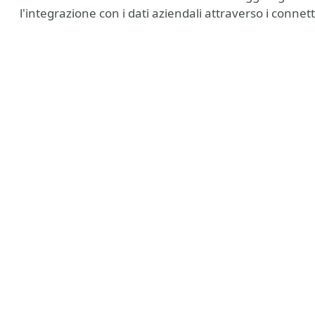
l'integrazione con i dati aziendali attraverso i conn