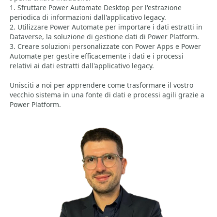
1. Sfruttare Power Automate Desktop per l'estrazione
periodica di informazioni dall'applicativo legacy.
2. Utilizzare Power Automate per importare i dati estratti in
Dataverse, la soluzione di gestione dati di Power Platform.
3. Creare soluzioni personalizzate con Power Apps e Power
Automate per gestire efficacemente i dati e i processi
relativi ai dati estratti dall'applicativo legacy.
Unisciti a noi per apprendere come trasformare il vostro
vecchio sistema in una fonte di dati e processi agili grazie a
Power Platform.