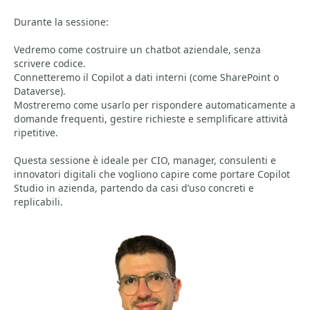
Durante la sessione:
Vedremo come costruire un chatbot aziendale, senza
scrivere codice.
Connetteremo il Copilot a dati interni (come SharePoint o
Dataverse).
Mostreremo come usarlo per rispondere automaticamente a
domande frequenti, gestire richieste e semplificare attività
ripetitive.
Questa sessione è ideale per CIO, manager, consulenti e
innovatori digitali che vogliono capire come portare Copilot
Studio in azienda, partendo da casi d’uso concreti e
replicabili.