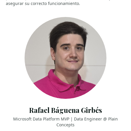
asegurar su correcto funcionamiento.
Rafael Báguena Girbés
Microsoft Data Platform MVP | Data Engineer @ Plain
Concepts