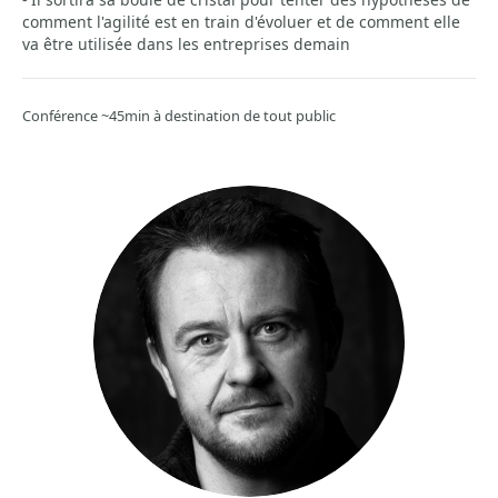
comment l'agilité est en train d'évoluer et de comment elle
va être utilisée dans les entreprises demain
Conférence ~45min à destination de tout public