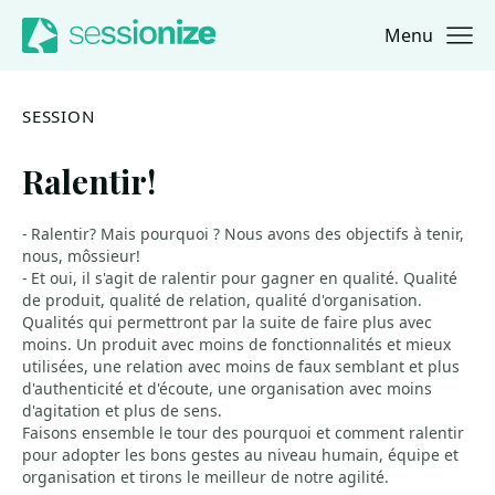
Menu
Jump to navigation
Jump to content
SESSION
Ralentir!
- Ralentir? Mais pourquoi ? Nous avons des objectifs à tenir,
nous, môssieur!
- Et oui, il s'agit de ralentir pour gagner en qualité. Qualité
de produit, qualité de relation, qualité d'organisation.
Qualités qui permettront par la suite de faire plus avec
moins. Un produit avec moins de fonctionnalités et mieux
utilisées, une relation avec moins de faux semblant et plus
d'authenticité et d'écoute, une organisation avec moins
d'agitation et plus de sens.
Faisons ensemble le tour des pourquoi et comment ralentir
pour adopter les bons gestes au niveau humain, équipe et
organisation et tirons le meilleur de notre agilité.