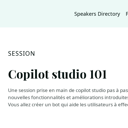
Speakers Directory
SESSION
Copilot studio 101
Une session prise en main de copilot studio pas à pas.
nouvelles fonctionnalités et améliorations introduites
Vous allez créer un bot qui aide les utilisateurs à eff