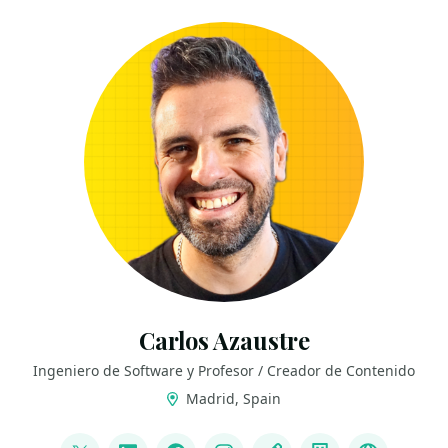
Carlos Azaustre
Ingeniero de Software y Profesor / Creador de Contenido
Madrid, Spain
LINKS