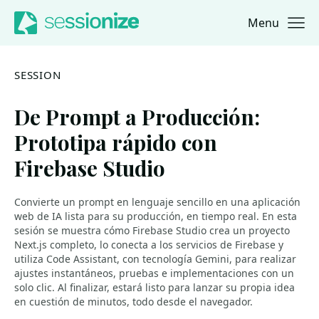
Menu
Jump to navigation
Jump to content
SESSION
De Prompt a Producción:
Prototipa rápido con
Firebase Studio
Convierte un prompt en lenguaje sencillo en una aplicación
web de IA lista para su producción, en tiempo real. En esta
sesión se muestra cómo Firebase Studio crea un proyecto
Next.js completo, lo conecta a los servicios de Firebase y
utiliza Code Assistant, con tecnología Gemini, para realizar
ajustes instantáneos, pruebas e implementaciones con un
solo clic. Al finalizar, estará listo para lanzar su propia idea
en cuestión de minutos, todo desde el navegador.