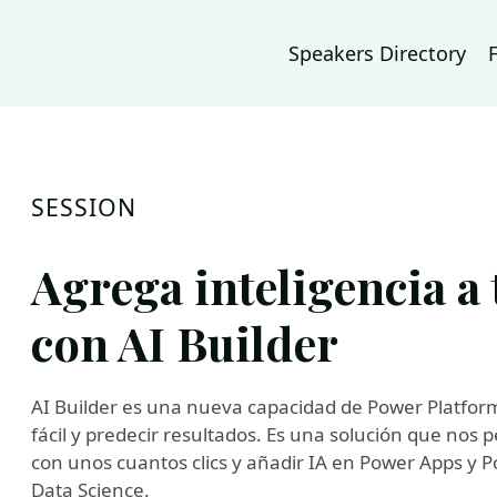
Speakers Directory
SESSION
Agrega inteligencia a
con AI Builder
AI Builder es una nueva capacidad de Power Platfo
fácil y predecir resultados. Es una solución que nos 
con unos cuantos clics y añadir IA en Power Apps y
Data Science.