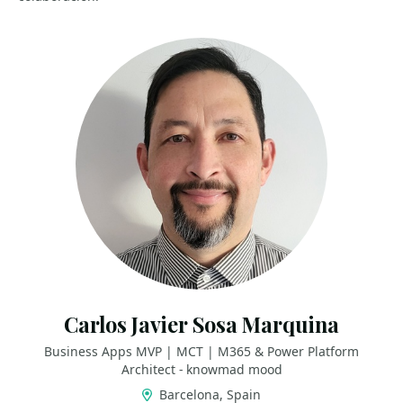
Carlos Javier Sosa Marquina
Business Apps MVP | MCT | M365 & Power Platform
Architect - knowmad mood
Barcelona, Spain