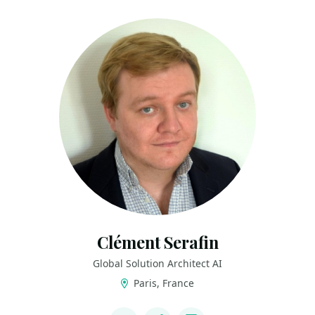
Clément Serafin
Global Solution Architect AI
Paris, France
LINKS