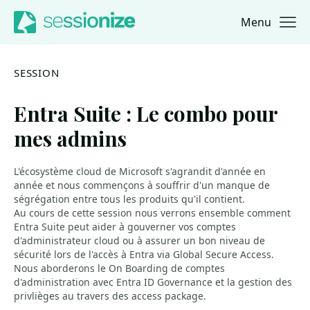
Menu
Jump to navigation
Jump to content
SESSION
Entra Suite : Le combo pour
mes admins
L'écosystème cloud de Microsoft s'agrandit d'année en
année et nous commençons à souffrir d'un manque de
ségrégation entre tous les produits qu'il contient.
Au cours de cette session nous verrons ensemble comment
Entra Suite peut aider à gouverner vos comptes
d'administrateur cloud ou à assurer un bon niveau de
sécurité lors de l'accès à Entra via Global Secure Access.
Nous aborderons le On Boarding de comptes
d'administration avec Entra ID Governance et la gestion des
privlièges au travers des access package.