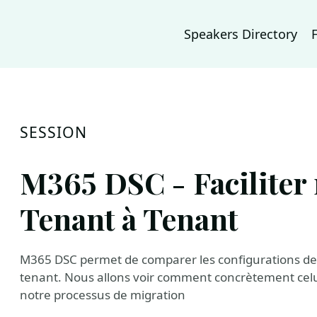
Speakers Directory
SESSION
M365 DSC - Faciliter
Tenant à Tenant
M365 DSC permet de comparer les configurations de T
tenant. Nous allons voir comment concrètement celu
notre processus de migration