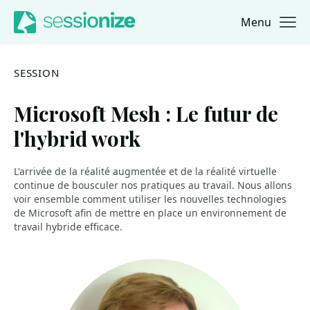
Menu
Jump to navigation
Jump to content
SESSION
Microsoft Mesh : Le futur de
l'hybrid work
L'arrivée de la réalité augmentée et de la réalité virtuelle
continue de bousculer nos pratiques au travail. Nous allons
voir ensemble comment utiliser les nouvelles technologies
de Microsoft afin de mettre en place un environnement de
travail hybride efficace.