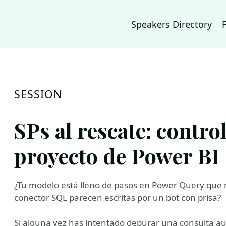
Speakers Directory
SESSION
SPs al rescate: control
proyecto de Power BI
¿Tu modelo está lleno de pasos en Power Query que 
conector SQL parecen escritas por un bot con prisa?
Si alguna vez has intentado depurar una consulta a