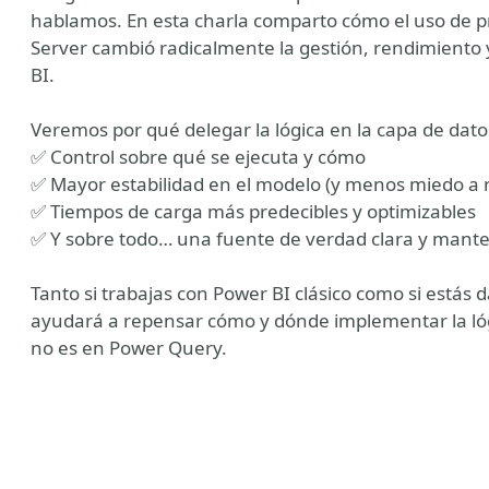
hablamos. En esta charla comparto cómo el uso de 
Server cambió radicalmente la gestión, rendimiento 
BI.
Veremos por qué delegar la lógica en la capa de dat
✅ Control sobre qué se ejecuta y cómo
✅ Mayor estabilidad en el modelo (y menos miedo a 
✅ Tiempos de carga más predecibles y optimizables
✅ Y sobre todo… una fuente de verdad clara y mante
Tanto si trabajas con Power BI clásico como si estás d
ayudará a repensar cómo y dónde implementar la lógi
no es en Power Query.