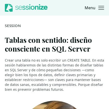
Menu
Jump to navigation
Jump to content
SESSION
Tablas con sentido: diseño
consciente en SQL Server
Crear una tabla no es solo escribir un CREATE TABLE. En esta
sesión hablaremos de las distintas formas de diseñar tablas
en SQL Server y de cómo pequeñas decisiones —como
elegir bien los tipos de datos, definir claves primarias y
establecer restricciones— son claves para mantener bases
de datos sanas, escalables y comprensibles. Porque diseñar
bien es prevenir problemas futuros.