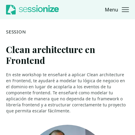
Menu
Jump to navigation
Jump to content
SESSION
Clean architecture en
Frontend
En este workshop te enseñaré a aplicar Clean architecture
en Frontend, te ayudaré a modelar tu lógica de negocio en
el dominio en lugar de acoplarla a los eventos de tu
componente frontend. Te enseñaré como modelar tu
aplicación de manera que no dependa de tu framework o
librería frontend y a estructurar correctamente tu proyecto
que permita escalar fácilmente.