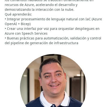
recursos de Azure, acelerando el desarrollo y
democratizando la interacción con la nube.
Qué aprenderás:
• Integrar procesamiento de lenguaje natural con IaC (Azure
OpenAI + Bicep)
• Crear una interfaz por voz para orquestar despliegues en
Azure con Speech Services
• Buenas prácticas para automatización, validación y control
del pipeline de generación de infraestructura