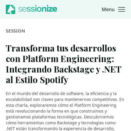
Menu
Jump to navigation
Jump to content
SESSION
Transforma tus desarrollos
con Platform Engineering:
Integrando Backstage y .NET
al Estilo Spotify
En el mundo del desarrollo de software, la eficiencia y la
escalabilidad son claves para mantenernos competitivos. En
esta charla, exploraremos cómo el Platform Engineering
está revolucionando la forma en que construimos y
gestionamos plataformas tecnológicas. Descubriremos
cómo herramientas como Backstage y tecnologías como
.NET están transformando la experiencia de desarrollo,