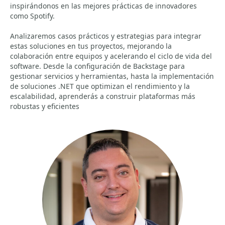
inspirándonos en las mejores prácticas de innovadores
como Spotify.
Analizaremos casos prácticos y estrategias para integrar
estas soluciones en tus proyectos, mejorando la
colaboración entre equipos y acelerando el ciclo de vida del
software. Desde la configuración de Backstage para
gestionar servicios y herramientas, hasta la implementación
de soluciones .NET que optimizan el rendimiento y la
escalabilidad, aprenderás a construir plataformas más
robustas y eficientes