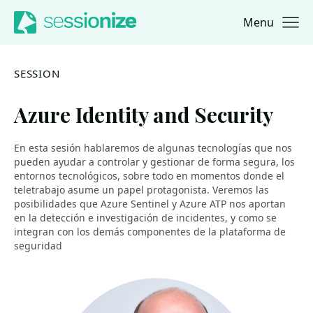
Menu
Jump to navigation
Jump to content
SESSION
Azure Identity and Security
En esta sesión hablaremos de algunas tecnologías que nos
pueden ayudar a controlar y gestionar de forma segura, los
entornos tecnológicos, sobre todo en momentos donde el
teletrabajo asume un papel protagonista. Veremos las
posibilidades que Azure Sentinel y Azure ATP nos aportan
en la detección e investigación de incidentes, y como se
integran con los demás componentes de la plataforma de
seguridad