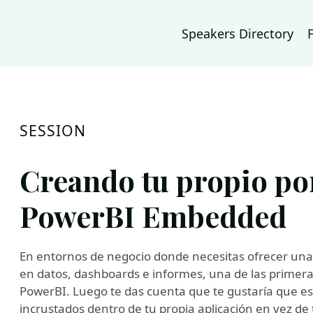
Speakers Directory
SESSION
Creando tu propio por
PowerBI Embedded
En entornos de negocio donde necesitas ofrecer una 
en datos, dashboards e informes, una de las primera
PowerBI. Luego te das cuenta que te gustaría que es
incrustados dentro de tu propia aplicación en vez de 