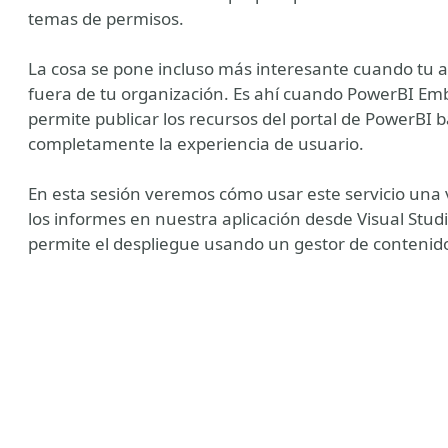
temas de permisos.
La cosa se pone incluso más interesante cuando tu a
fuera de tu organización. Es ahí cuando PowerBI Em
permite publicar los recursos del portal de PowerBI 
completamente la experiencia de usuario.
En esta sesión veremos cómo usar este servicio una 
los informes en nuestra aplicación desde Visual Stu
permite el despliegue usando un gestor de contenid
y