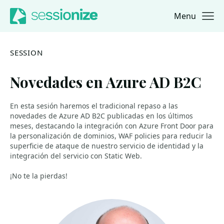
Menu
Jump to navigation
Jump to content
SESSION
Novedades en Azure AD B2C
En esta sesión haremos el tradicional repaso a las
novedades de Azure AD B2C publicadas en los últimos
meses, destacando la integración con Azure Front Door para
la personalización de dominios, WAF policies para reducir la
superficie de ataque de nuestro servicio de identidad y la
integración del servicio con Static Web.
¡No te la pierdas!