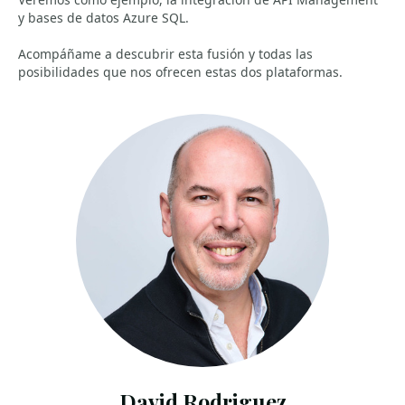
y bases de datos Azure SQL.
Acompáñame a descubrir esta fusión y todas las
posibilidades que nos ofrecen estas dos plataformas.
David Rodriguez