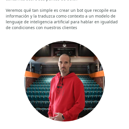
Veremos qué tan simple es crear un bot que recopile esa
información y la traduzca como contexto a un modelo de
lenguaje de inteligencia artificial para hablar en igualdad
de condiciones con nuestros clientes