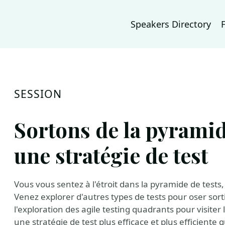
Speakers Directory
SESSION
Sortons de la pyrami
une stratégie de test
Vous vous sentez à l'étroit dans la pyramide de tests, 
Venez explorer d'autres types de tests pour oser sor
l'exploration des agile testing quadrants pour visiter
une stratégie de test plus efficace et plus efficient