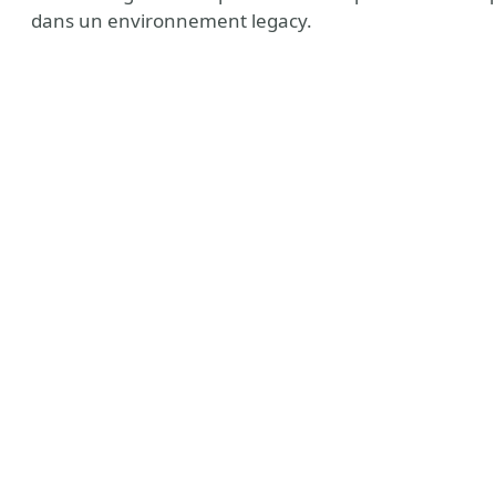
dans un environnement legacy.