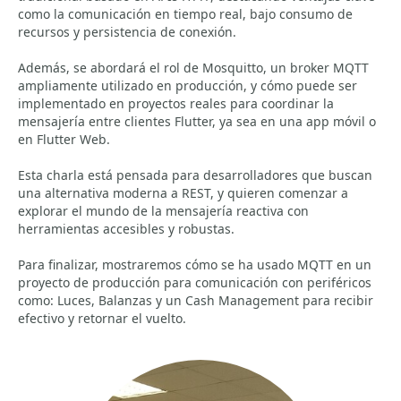
como la comunicación en tiempo real, bajo consumo de
recursos y persistencia de conexión.
Además, se abordará el rol de Mosquitto, un broker MQTT
ampliamente utilizado en producción, y cómo puede ser
implementado en proyectos reales para coordinar la
mensajería entre clientes Flutter, ya sea en una app móvil o
en Flutter Web.
Esta charla está pensada para desarrolladores que buscan
una alternativa moderna a REST, y quieren comenzar a
explorar el mundo de la mensajería reactiva con
herramientas accesibles y robustas.
Para finalizar, mostraremos cómo se ha usado MQTT en un
proyecto de producción para comunicación con periféricos
como: Luces, Balanzas y un Cash Management para recibir
efectivo y retornar el vuelto.