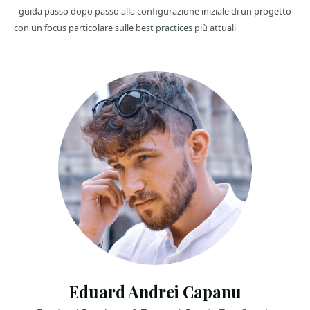
- guida passo dopo passo alla configurazione iniziale di un progetto
con un focus particolare sulle best practices più attuali
Eduard Andrei Capanu