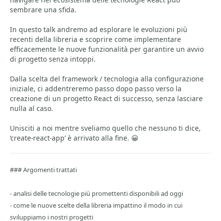
sembrare una sfida.
In questo talk andremo ad esplorare le evoluzioni più
recenti della libreria e scoprire come implementare
efficacemente le nuove funzionalità per garantire un avvio
di progetto senza intoppi.
Dalla scelta del framework / tecnologia alla configurazione
iniziale, ci addentreremo passo dopo passo verso la
creazione di un progetto React di successo, senza lasciare
nulla al caso.
Unisciti a noi mentre sveliamo quello che nessuno ti dice,
‘create-react-app’ è arrivato alla fine. 😀
### Argomenti trattati
- analisi delle tecnologie più promettenti disponibili ad oggi
- come le nuove scelte della libreria impattino il modo in cui
sviluppiamo i nostri progetti